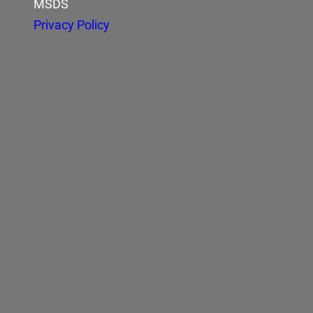
MSDS
Privacy Policy