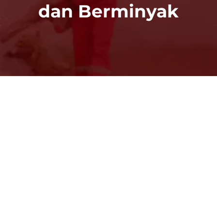
dan Berminyak