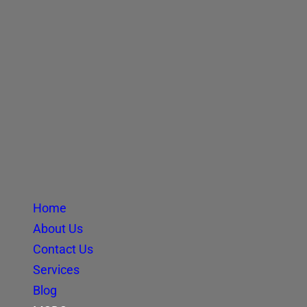
Home
About Us
Contact Us
Services
Blog