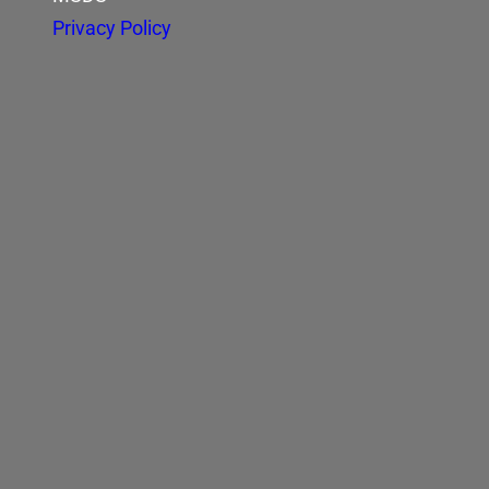
Privacy Policy