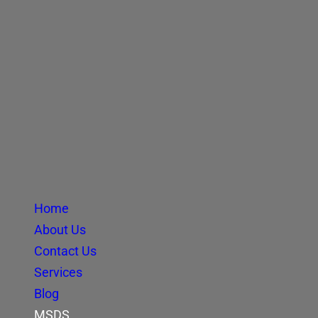
Home
About Us
Contact Us
Services
Blog
MSDS