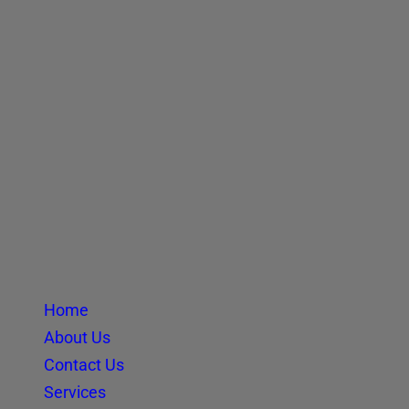
Home
About Us
Contact Us
Services