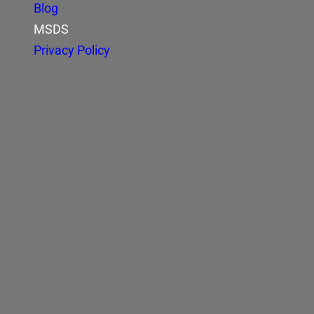
Blog
MSDS
Privacy Policy