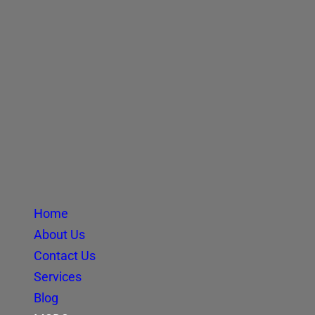
Home
About Us
Contact Us
Services
Blog