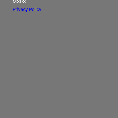
MSDS
Privacy Policy