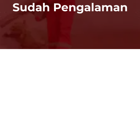
Sudah Pengalaman