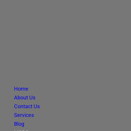
Home
About Us
Contact Us
Services
Blog