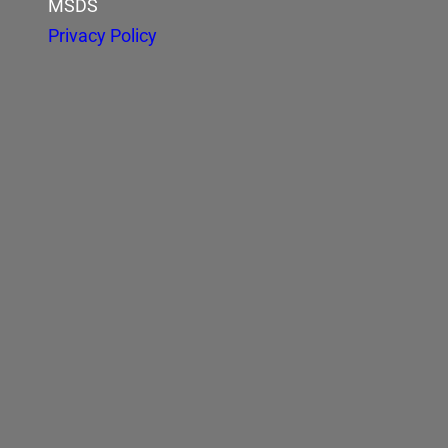
MSDS
Privacy Policy