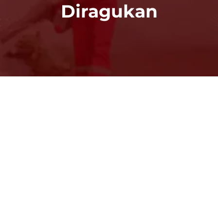
Diragukan