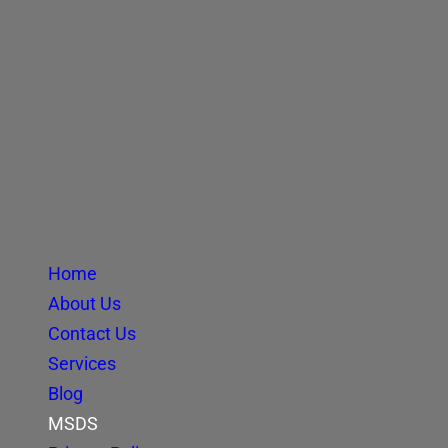
Home
About Us
Contact Us
Services
Blog
MSDS