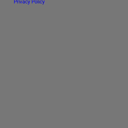
Privacy Policy