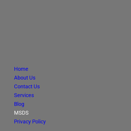
Home
About Us
Contact Us
Services
Blog
MSDS
Privacy Policy