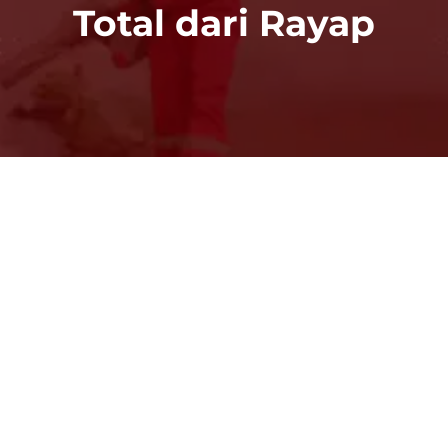
Total dari Rayap