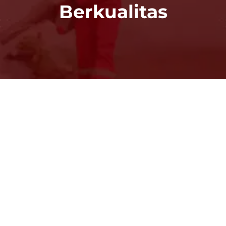
Berkualitas