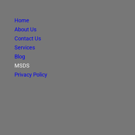
Home
About Us
Contact Us
Services
Blog
MSDS
Privacy Policy