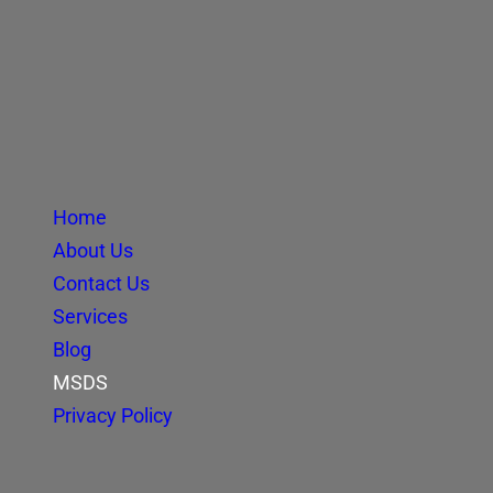
Home
About Us
Contact Us
Services
Blog
MSDS
Privacy Policy