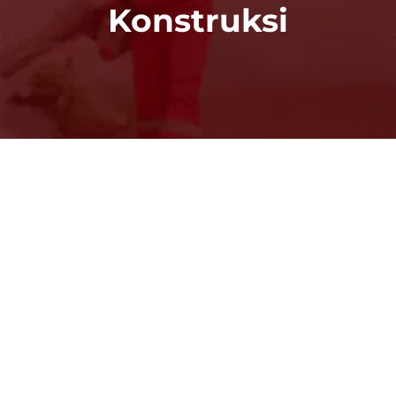
Konstruksi