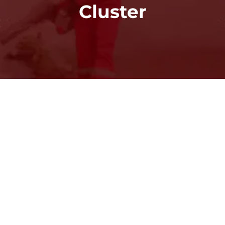
Cluster