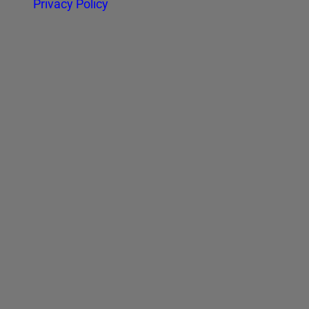
Privacy Policy