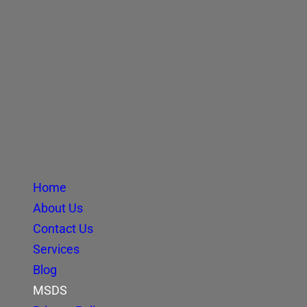
Home
About Us
Contact Us
Services
Blog
MSDS