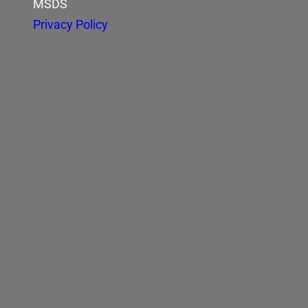
MSDS
Privacy Policy