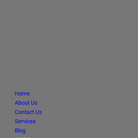
Home
About Us
Contact Us
Services
Blog