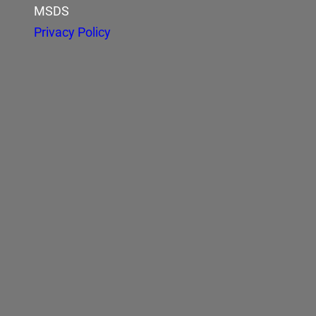
MSDS
Privacy Policy