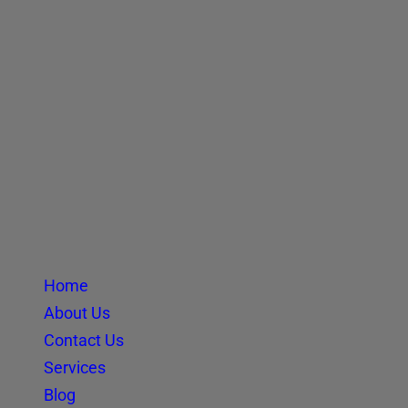
Home
About Us
Contact Us
Services
Blog