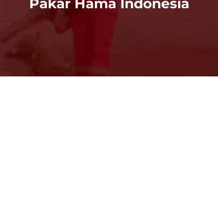
Pakar Hama Indonesia