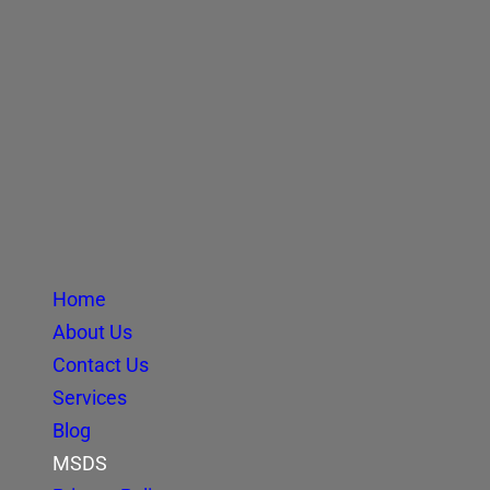
Home
About Us
Contact Us
Services
Blog
MSDS