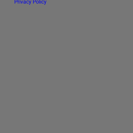
Privacy Policy