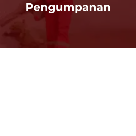
Pengumpanan