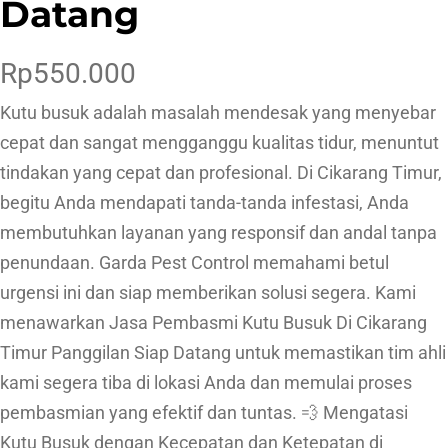
Datang
Rp
550.000
Kutu busuk adalah masalah mendesak yang menyebar
cepat dan sangat mengganggu kualitas tidur, menuntut
tindakan yang cepat dan profesional. Di Cikarang Timur,
begitu Anda mendapati tanda-tanda infestasi, Anda
membutuhkan layanan yang responsif dan andal tanpa
penundaan. Garda Pest Control memahami betul
urgensi ini dan siap memberikan solusi segera. Kami
menawarkan Jasa Pembasmi Kutu Busuk Di Cikarang
Timur Panggilan Siap Datang untuk memastikan tim ahli
kami segera tiba di lokasi Anda dan memulai proses
pembasmian yang efektif dan tuntas. 💨 Mengatasi
Kutu Busuk dengan Kecepatan dan Ketepatan di