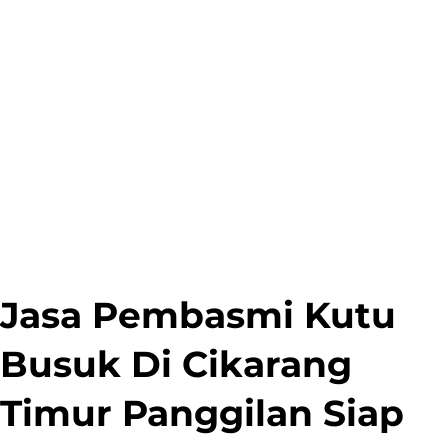
Jasa Pembasmi Kutu
Busuk Di Cikarang
Timur Panggilan Siap