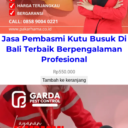
Jasa Pembasmi Kutu Busuk Di
Bali Terbaik Berpengalaman
Profesional
Rp
550.000
Tambah ke keranjang