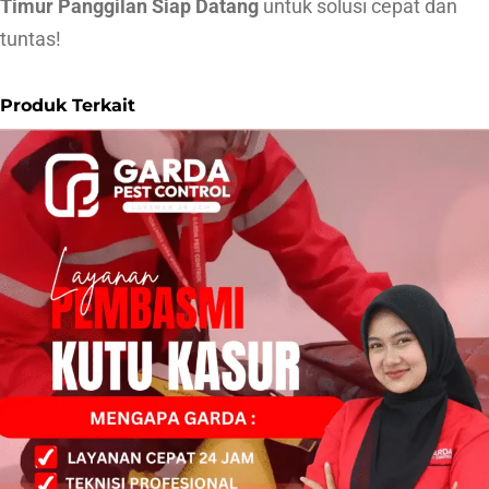
Timur Panggilan Siap Datang
untuk solusi cepat dan
tuntas!
Produk Terkait