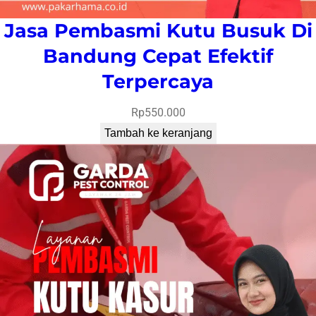
Jasa Pembasmi Kutu Busuk Di
Bandung Cepat Efektif
Terpercaya
Rp
550.000
Tambah ke keranjang