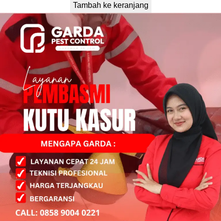
Tambah ke keranjang