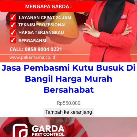
Jasa Pembasmi Kutu Busuk Di
Bangil Harga Murah
Bersahabat
Rp
550.000
Tambah ke keranjang