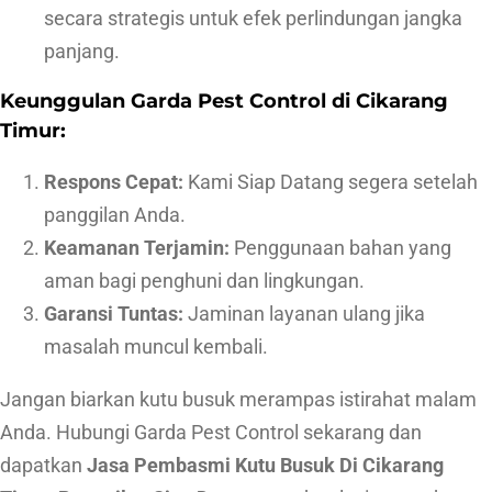
secara strategis untuk efek perlindungan jangka
panjang.
Keunggulan Garda Pest Control di Cikarang
Timur:
Respons Cepat:
Kami Siap Datang segera setelah
panggilan Anda.
Keamanan Terjamin:
Penggunaan bahan yang
aman bagi penghuni dan lingkungan.
Garansi Tuntas:
Jaminan layanan ulang jika
masalah muncul kembali.
Jangan biarkan kutu busuk merampas istirahat malam
Anda. Hubungi Garda Pest Control sekarang dan
dapatkan
Jasa Pembasmi Kutu Busuk Di Cikarang