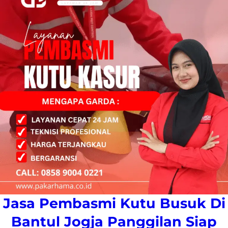
Jasa Pembasmi Kutu Busuk Di
Bantul Jogja Panggilan Siap