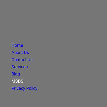
Home
About Us
Contact Us
Services
Blog
MSDS
Privacy Policy