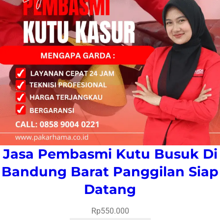
Jasa Pembasmi Kutu Busuk Di
Bandung Barat Panggilan Siap
Datang
Rp
550.000