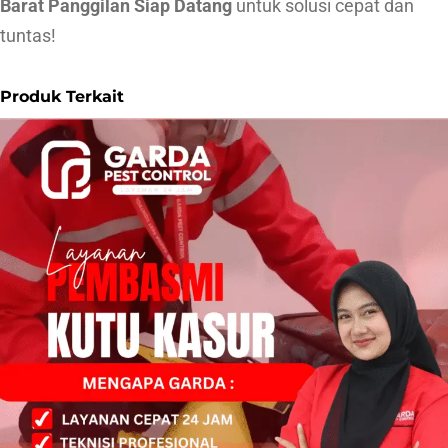
Barat Panggilan Siap Datang
untuk solusi cepat dan
tuntas!
Produk Terkait