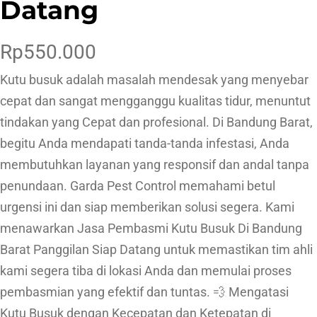
Datang
Rp
550.000
Kutu busuk adalah masalah mendesak yang menyebar
cepat dan sangat mengganggu kualitas tidur, menuntut
tindakan yang Cepat dan profesional. Di Bandung Barat,
begitu Anda mendapati tanda-tanda infestasi, Anda
membutuhkan layanan yang responsif dan andal tanpa
penundaan. Garda Pest Control memahami betul
urgensi ini dan siap memberikan solusi segera. Kami
menawarkan Jasa Pembasmi Kutu Busuk Di Bandung
Barat Panggilan Siap Datang untuk memastikan tim ahli
kami segera tiba di lokasi Anda dan memulai proses
pembasmian yang efektif dan tuntas. 💨 Mengatasi
Kutu Busuk dengan Kecepatan dan Ketepatan di