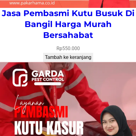
Jasa Pembasmi Kutu Busuk Di
Bangil Harga Murah
Bersahabat
Rp
550.000
Tambah ke keranjang