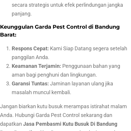
secara strategis untuk efek perlindungan jangka
panjang.
Keunggulan Garda Pest Control di Bandung
Barat:
Respons Cepat:
Kami Siap Datang segera setelah
panggilan Anda.
Keamanan Terjamin:
Penggunaan bahan yang
aman bagi penghuni dan lingkungan.
Garansi Tuntas:
Jaminan layanan ulang jika
masalah muncul kembali.
Jangan biarkan kutu busuk merampas istirahat malam
Anda. Hubungi Garda Pest Control sekarang dan
dapatkan
Jasa Pembasmi Kutu Busuk Di Bandung