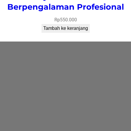
Berpengalaman Profesional
Rp
550.000
Tambah ke keranjang