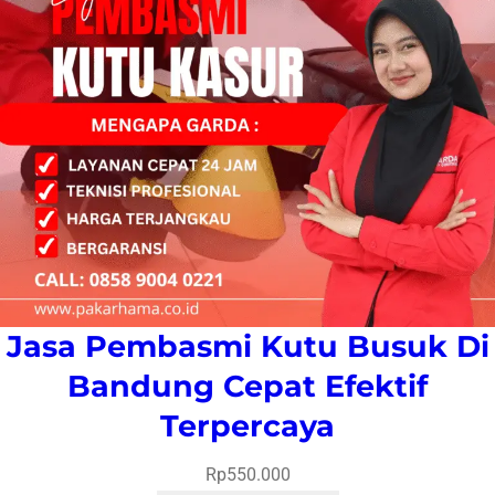
Jasa Pembasmi Kutu Busuk Di
Bandung Cepat Efektif
Terpercaya
Rp
550.000