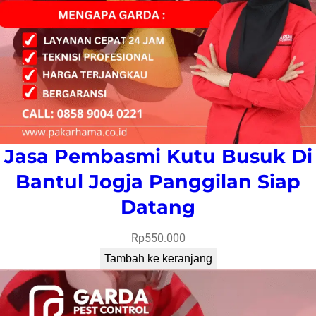
Jasa Pembasmi Kutu Busuk Di
Bantul Jogja Panggilan Siap
Datang
Rp
550.000
Tambah ke keranjang