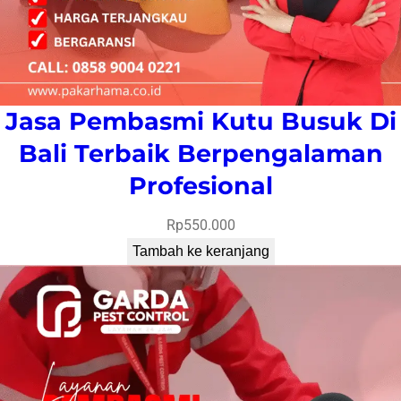
Jasa Pembasmi Kutu Busuk Di
Bali Terbaik Berpengalaman
Profesional
Rp
550.000
Tambah ke keranjang