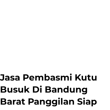
Jasa Pembasmi Kutu
Busuk Di Bandung
Barat Panggilan Siap