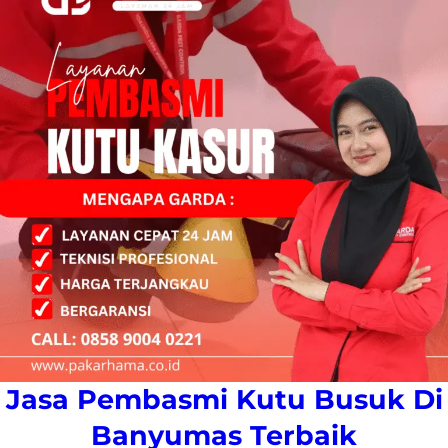
Jasa Pembasmi Kutu Busuk Di
Banyumas Terbaik