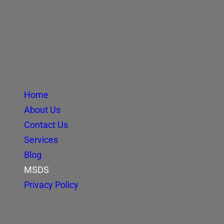
Home
About Us
Contact Us
Services
Blog
MSDS
Privacy Policy