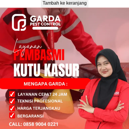
Tambah ke keranjang