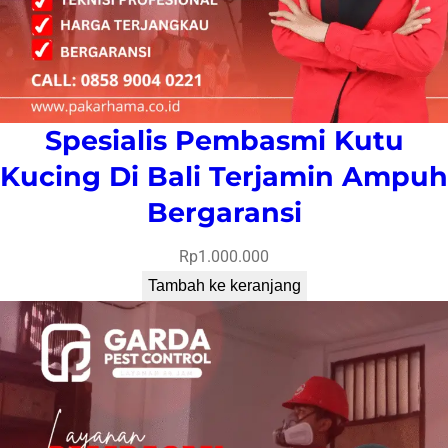
Spesialis Pembasmi Kutu
Kucing Di Bali Terjamin Ampuh
Bergaransi
Rp
1.000.000
Tambah ke keranjang