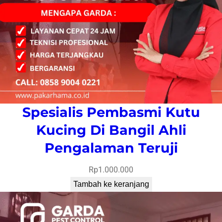
Spesialis Pembasmi Kutu
Kucing Di Bangil Ahli
Pengalaman Teruji
Rp
1.000.000
Tambah ke keranjang