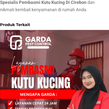
Spesialis Pembasmi Kutu Kucing Di Cirebon
dan
nikmati kembali kenyamanan di rumah Anda.
Produk Terkait