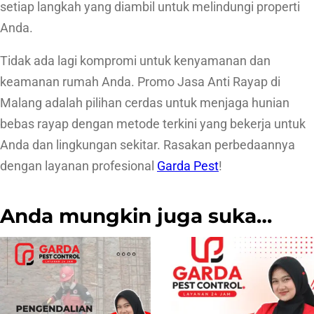
setiap langkah yang diambil untuk melindungi properti
Anda.
Tidak ada lagi kompromi untuk kenyamanan dan
keamanan rumah Anda. Promo Jasa Anti Rayap di
Malang adalah pilihan cerdas untuk menjaga hunian
bebas rayap dengan metode terkini yang bekerja untuk
Anda dan lingkungan sekitar. Rasakan perbedaannya
dengan layanan profesional
Garda Pest
!
Anda mungkin juga suka…