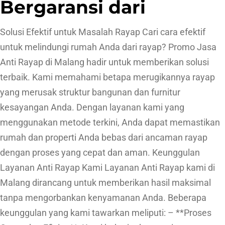
Bergaransi dari
Solusi Efektif untuk Masalah Rayap Cari cara efektif
untuk melindungi rumah Anda dari rayap? Promo Jasa
Anti Rayap di Malang hadir untuk memberikan solusi
terbaik. Kami memahami betapa merugikannya rayap
yang merusak struktur bangunan dan furnitur
kesayangan Anda. Dengan layanan kami yang
menggunakan metode terkini, Anda dapat memastikan
rumah dan properti Anda bebas dari ancaman rayap
dengan proses yang cepat dan aman. Keunggulan
Layanan Anti Rayap Kami Layanan Anti Rayap kami di
Malang dirancang untuk memberikan hasil maksimal
tanpa mengorbankan kenyamanan Anda. Beberapa
keunggulan yang kami tawarkan meliputi: – **Proses