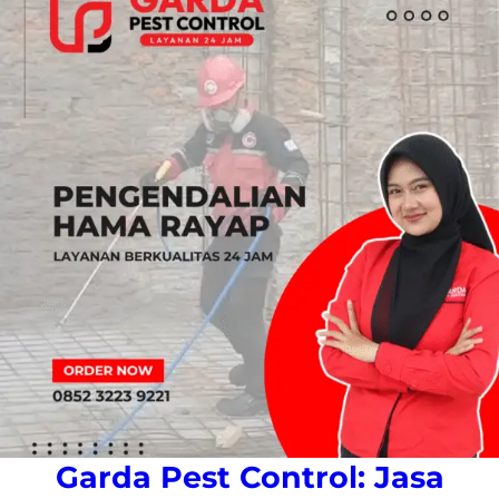
Garda Pest Control: Jasa