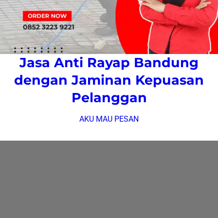
Jasa Anti Rayap Bandung
dengan Jaminan Kepuasan
Pelanggan
AKU MAU PESAN