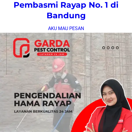
Pembasmi Rayap No. 1 di
Bandung
AKU MAU PESAN