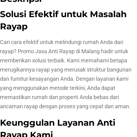
Solusi Efektif untuk Masalah
Rayap
Cari cara efektif untuk melindungi rumah Anda dari
rayap? Promo Jasa Anti Rayap di Malang hadir untuk
memberikan solusi terbaik. Kami memahami betapa
merugikannya rayap yang merusak struktur bangunan
dan furnitur kesayangan Anda. Dengan layanan kami
yang menggunakan metode terkini, Anda dapat
memastikan rumah dan properti Anda bebas dari
ancaman rayap dengan proses yang cepat dan aman.
Keunggulan Layanan Anti
Rayap Kami