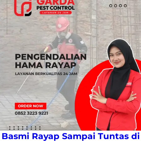
Basmi Rayap Sampai Tuntas di