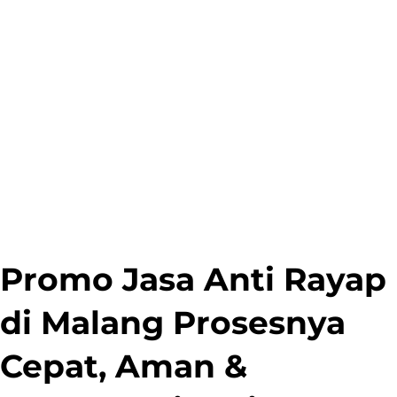
Promo Jasa Anti Rayap
di Malang Prosesnya
Cepat, Aman &