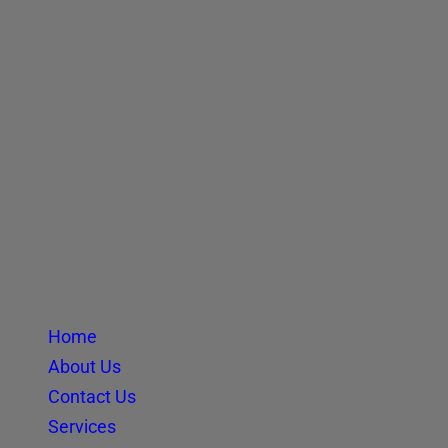
Home
About Us
Contact Us
Services