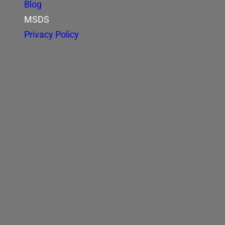
Blog
MSDS
Privacy Policy