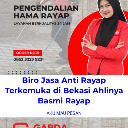
Biro Jasa Anti Rayap
Terkemuka di Bekasi Ahlinya
Basmi Rayap
AKU MAU PESAN