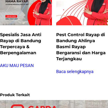
Spesialis Jasa Anti
Pest Control Rayap di
Rayap di Bandung
Bandung Ahlinya
Terpercaya &
Basmi Rayap
Berpengalaman
Bergaransi dan Harga
Terjangkau
AKU MAU PESAN
Baca selengkapnya
Produk Terkait