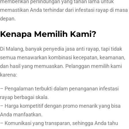
memberikan perlindungan yang tahan lama untuk
memastikan Anda terhindar dari infestasi rayap di masa
depan.
Kenapa Memilih Kami?
Di Malang, banyak penyedia jasa anti rayap, tapi tidak
semua menawarkan kombinasi kecepatan, keamanan,
dan hasil yang memuaskan. Pelanggan memilih kami
karena:
– Pengalaman terbukti dalam penanganan infestasi
rayap berbagai skala.
– Harga kompetitif dengan promo menarik yang bisa
Anda manfaatkan.
– Komunikasi yang transparan, sehingga Anda tahu