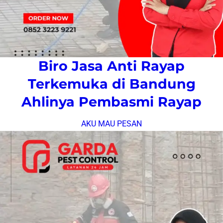
Biro Jasa Anti Rayap
Terkemuka di Bandung
Ahlinya Pembasmi Rayap
AKU MAU PESAN