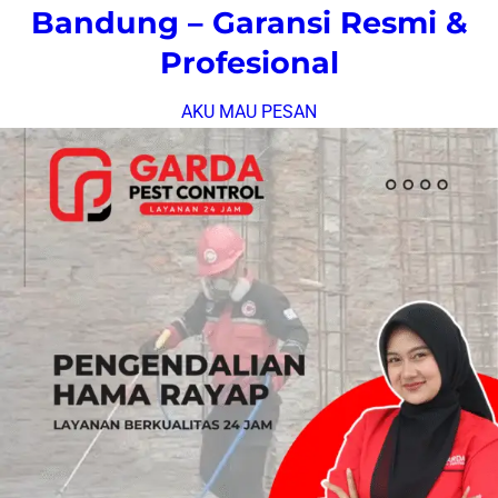
Bandung – Garansi Resmi &
Profesional
AKU MAU PESAN