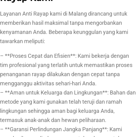
Layanan Anti Rayap kami di Malang dirancang untuk
memberikan hasil maksimal tanpa mengorbankan
kenyamanan Anda. Beberapa keunggulan yang kami
tawarkan meliputi:
– **Proses Cepat dan Efisien**: Kami bekerja dengan
tim profesional yang terlatih untuk memastikan proses
penanganan rayap dilakukan dengan cepat tanpa
mengganggu aktivitas sehari-hari Anda.
– **Aman untuk Keluarga dan Lingkungan**: Bahan dan
metode yang kami gunakan telah teruji dan ramah
lingkungan sehingga aman bagi keluarga Anda,
termasuk anak-anak dan hewan peliharaan.
– **Garansi Perlindungan Jangka Panjang**: Kami