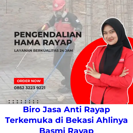
Biro Jasa Anti Rayap
Terkemuka di Bekasi Ahlinya
Basmi Rayap