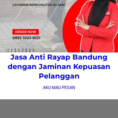
Jasa Anti Rayap Bandung
dengan Jaminan Kepuasan
Pelanggan
AKU MAU PESAN