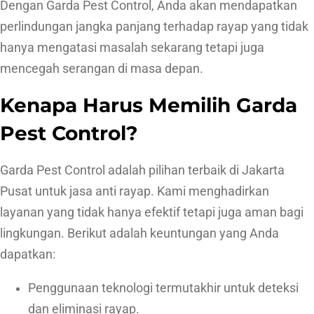
Dengan Garda Pest Control, Anda akan mendapatkan
perlindungan jangka panjang terhadap rayap yang tidak
hanya mengatasi masalah sekarang tetapi juga
mencegah serangan di masa depan.
Kenapa Harus Memilih Garda
Pest Control?
Garda Pest Control adalah pilihan terbaik di Jakarta
Pusat untuk jasa anti rayap. Kami menghadirkan
layanan yang tidak hanya efektif tetapi juga aman bagi
lingkungan. Berikut adalah keuntungan yang Anda
dapatkan:
Penggunaan teknologi termutakhir untuk deteksi
dan eliminasi rayap.