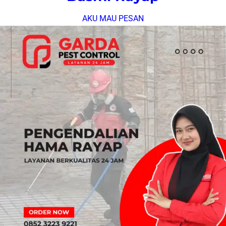
AKU MAU PESAN