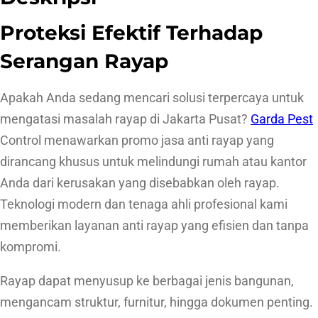
Proteksi Efektif Terhadap
Serangan Rayap
Apakah Anda sedang mencari solusi terpercaya untuk
mengatasi masalah rayap di Jakarta Pusat?
Garda Pest
Control menawarkan promo jasa anti rayap yang
dirancang khusus untuk melindungi rumah atau kantor
Anda dari kerusakan yang disebabkan oleh rayap.
Teknologi modern dan tenaga ahli profesional kami
memberikan layanan anti rayap yang efisien dan tanpa
kompromi.
Rayap dapat menyusup ke berbagai jenis bangunan,
mengancam struktur, furnitur, hingga dokumen penting.