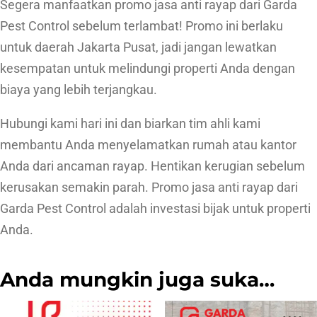
Segera manfaatkan promo jasa anti rayap dari Garda
Pest Control sebelum terlambat! Promo ini berlaku
untuk daerah Jakarta Pusat, jadi jangan lewatkan
kesempatan untuk melindungi properti Anda dengan
biaya yang lebih terjangkau.
Hubungi kami hari ini dan biarkan tim ahli kami
membantu Anda menyelamatkan rumah atau kantor
Anda dari ancaman rayap. Hentikan kerugian sebelum
kerusakan semakin parah. Promo jasa anti rayap dari
Garda Pest Control adalah investasi bijak untuk properti
Anda.
Anda mungkin juga suka…