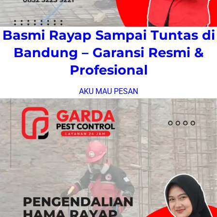
Basmi Rayap Sampai Tuntas di
Bandung – Garansi Resmi &
Profesional
AKU MAU PESAN