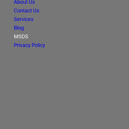
About Us
Contact Us
Services
Blog
MSDS
Privacy Policy