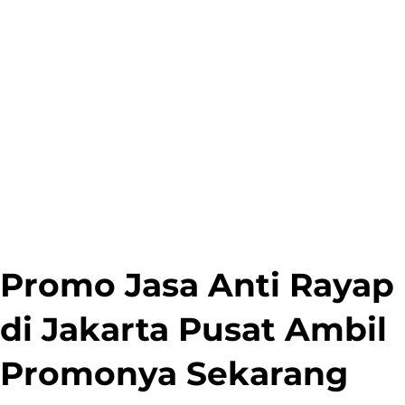
Promo Jasa Anti Rayap
di Jakarta Pusat Ambil
Promonya Sekarang