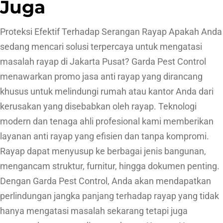
Juga
Proteksi Efektif Terhadap Serangan Rayap Apakah Anda
sedang mencari solusi terpercaya untuk mengatasi
masalah rayap di Jakarta Pusat? Garda Pest Control
menawarkan promo jasa anti rayap yang dirancang
khusus untuk melindungi rumah atau kantor Anda dari
kerusakan yang disebabkan oleh rayap. Teknologi
modern dan tenaga ahli profesional kami memberikan
layanan anti rayap yang efisien dan tanpa kompromi.
Rayap dapat menyusup ke berbagai jenis bangunan,
mengancam struktur, furnitur, hingga dokumen penting.
Dengan Garda Pest Control, Anda akan mendapatkan
perlindungan jangka panjang terhadap rayap yang tidak
hanya mengatasi masalah sekarang tetapi juga