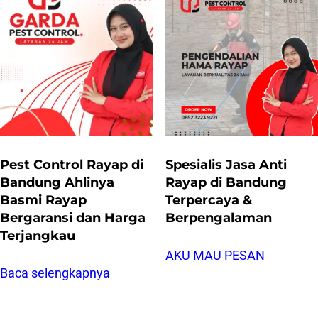
Pest Control Rayap di
Spesialis Jasa Anti
Bandung Ahlinya
Rayap di Bandung
Basmi Rayap
Terpercaya &
Bergaransi dan Harga
Berpengalaman
Terjangkau
AKU MAU PESAN
Baca selengkapnya