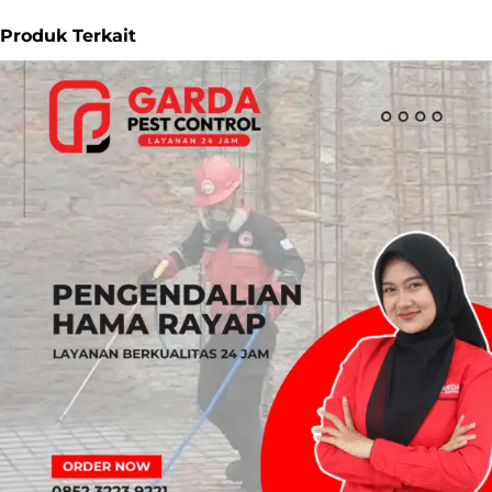
Produk Terkait