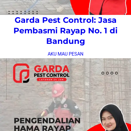
Garda Pest Control: Jasa
Pembasmi Rayap No. 1 di
Bandung
AKU MAU PESAN