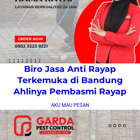
Biro Jasa Anti Rayap
Terkemuka di Bandung
Ahlinya Pembasmi Rayap
AKU MAU PESAN