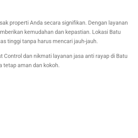
k properti Anda secara signifikan. Dengan layanan
memberikan kemudahan dan kepastian. Lokasi Batu
 tinggi tanpa harus mencari jauh-jauh.
ontrol dan nikmati layanan jasa anti rayap di Batu
da tetap aman dan kokoh.