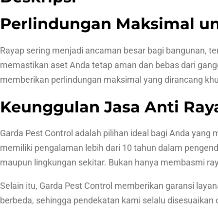
Perlindungan Maksimal u
Rayap sering menjadi ancaman besar bagi bangunan, ter
memastikan aset Anda tetap aman dan bebas dari ganggua
memberikan perlindungan maksimal yang dirancang khusu
Keunggulan Jasa Anti Ray
Garda Pest Control adalah pilihan ideal bagi Anda yang 
memiliki pengalaman lebih dari 10 tahun dalam pengend
maupun lingkungan sekitar. Bukan hanya membasmi ray
Selain itu, Garda Pest Control memberikan garansi lay
berbeda, sehingga pendekatan kami selalu disesuaikan d