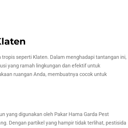
laten
ropis seperti Klaten. Dalam menghadapi tantangan ini,
si yang ramah lingkungan dan efektif untuk
rmukaan ruangan Anda, membuatnya cocok untuk
un yang digunakan oleh Pakar Hama Garda Pest
. Dengan partikel yang hampir tidak terlihat, pestisida