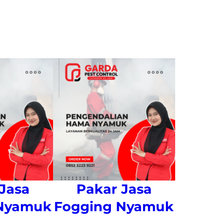
Jasa
Pakar Jasa
 Nyamuk
Fogging Nyamuk