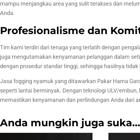
mampu menjangkau area yang sulit terakses dan melum
Anda.
Profesionalisme dan Komi
Tim kami terdiri dari tenaga yang terlatih dengan pen
juga mengutamakan kenyamanan pelanggan dalam setiap 
dengan prosedur standar tinggi, sehingga hasilnya tida
Jasa fogging nyamuk yang ditawarkan Pakar Hama Garda
seperti lantai berminyak. Dengan teknologi ULV/embun,
memastikan kenyamanan dan perlindungan Anda dari 
Anda mungkin juga suka