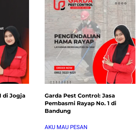
 di Jogja
Garda Pest Control: Jasa
Pembasmi Rayap No. 1 di
Bandung
AKU MAU PESAN