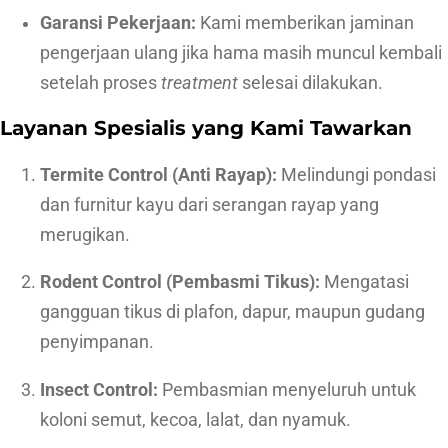
Garansi Pekerjaan:
Kami memberikan jaminan
pengerjaan ulang jika hama masih muncul kembali
setelah proses
treatment
selesai dilakukan.
Layanan Spesialis yang Kami Tawarkan
Termite Control (Anti Rayap):
Melindungi pondasi
dan furnitur kayu dari serangan rayap yang
merugikan.
Rodent Control (Pembasmi Tikus):
Mengatasi
gangguan tikus di plafon, dapur, maupun gudang
penyimpanan.
Insect Control:
Pembasmian menyeluruh untuk
koloni semut, kecoa, lalat, dan nyamuk.