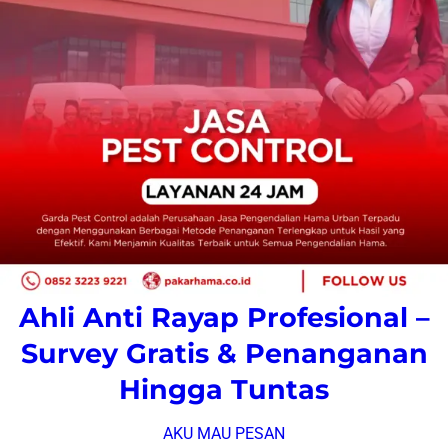
Ahli Anti Rayap Profesional –
Survey Gratis & Penanganan
Hingga Tuntas
AKU MAU PESAN