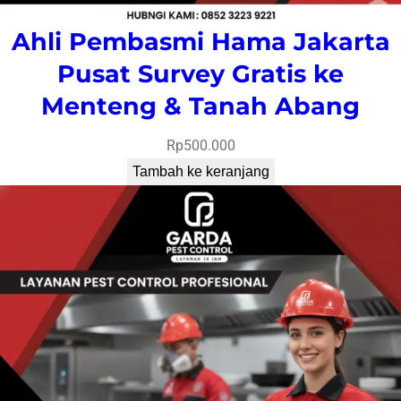
Ahli Pembasmi Hama Jakarta
Pusat Survey Gratis ke
Menteng & Tanah Abang
Rp
500.000
Tambah ke keranjang