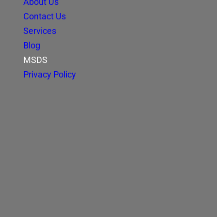
About Us
Contact Us
Services
Blog
MSDS
Privacy Policy