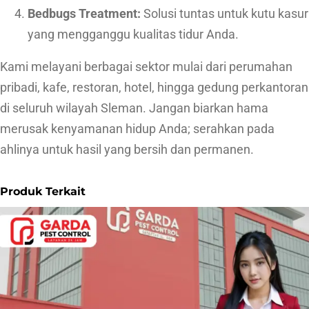
Bedbugs Treatment:
Solusi tuntas untuk kutu kasur
yang mengganggu kualitas tidur Anda.
Kami melayani berbagai sektor mulai dari perumahan
pribadi, kafe, restoran, hotel, hingga gedung perkantoran
di seluruh wilayah Sleman. Jangan biarkan hama
merusak kenyamanan hidup Anda; serahkan pada
ahlinya untuk hasil yang bersih dan permanen.
Produk Terkait