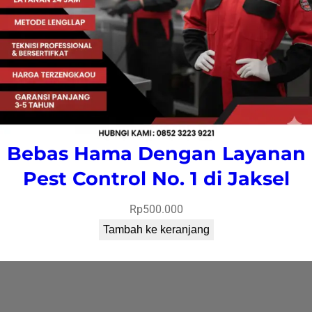
Bebas Hama Dengan Layanan
Pest Control No. 1 di Jaksel
Rp
500.000
Tambah ke keranjang