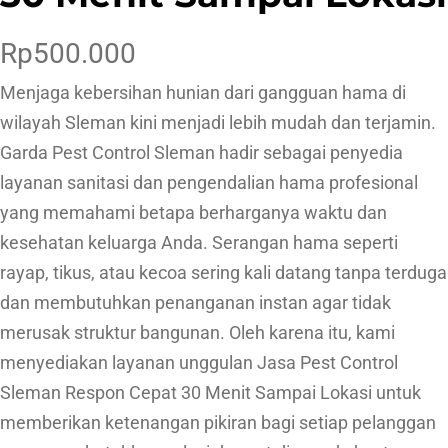
Rp
500.000
Menjaga kebersihan hunian dari gangguan hama di
wilayah Sleman kini menjadi lebih mudah dan terjamin.
Garda Pest Control Sleman hadir sebagai penyedia
layanan sanitasi dan pengendalian hama profesional
yang memahami betapa berharganya waktu dan
kesehatan keluarga Anda. Serangan hama seperti
rayap, tikus, atau kecoa sering kali datang tanpa terduga
dan membutuhkan penanganan instan agar tidak
merusak struktur bangunan. Oleh karena itu, kami
menyediakan layanan unggulan Jasa Pest Control
Sleman Respon Cepat 30 Menit Sampai Lokasi untuk
memberikan ketenangan pikiran bagi setiap pelanggan