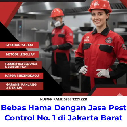
Bebas Hama Dengan Jasa Pest
Control No. 1 di Jakarta Barat