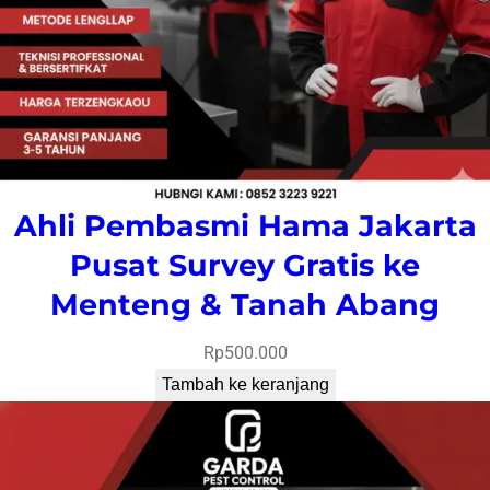
Ahli Pembasmi Hama Jakarta
Pusat Survey Gratis ke
Menteng & Tanah Abang
Rp
500.000
Tambah ke keranjang