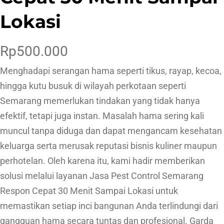
Lokasi
Rp
500.000
Menghadapi serangan hama seperti tikus, rayap, kecoa,
hingga kutu busuk di wilayah perkotaan seperti
Semarang memerlukan tindakan yang tidak hanya
efektif, tetapi juga instan. Masalah hama sering kali
muncul tanpa diduga dan dapat mengancam kesehatan
keluarga serta merusak reputasi bisnis kuliner maupun
perhotelan. Oleh karena itu, kami hadir memberikan
solusi melalui layanan Jasa Pest Control Semarang
Respon Cepat 30 Menit Sampai Lokasi untuk
memastikan setiap inci bangunan Anda terlindungi dari
gangguan hama secara tuntas dan profesional. Garda