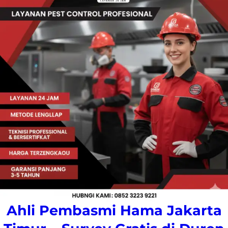
Ahli Pembasmi Hama Jakarta