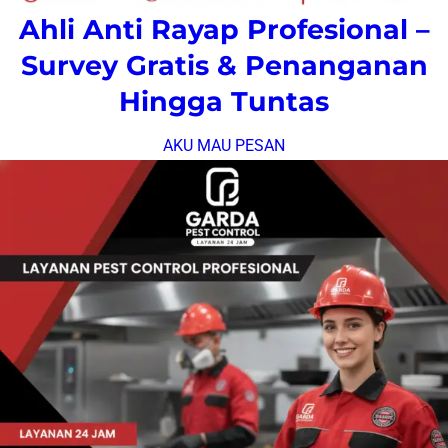
Ahli Anti Rayap Profesional –
Survey Gratis & Penanganan
Hingga Tuntas
AKU MAU PESAN