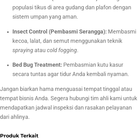
populasi tikus di area gudang dan plafon dengan
sistem umpan yang aman.
Insect Control (Pembasmi Serangga):
Membasmi
kecoa, lalat, dan semut menggunakan teknik
spraying
atau
cold fogging
.
Bed Bug Treatment:
Pembasmian kutu kasur
secara tuntas agar tidur Anda kembali nyaman.
Jangan biarkan hama menguasai tempat tinggal atau
tempat bisnis Anda. Segera hubungi tim ahli kami untuk
mendapatkan jadwal inspeksi dan rasakan pelayanan
dari ahlinya.
Produk Terkait