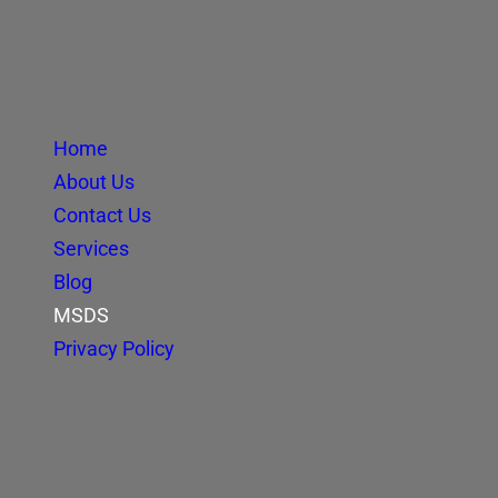
Home
About Us
Contact Us
Services
Blog
MSDS
Privacy Policy