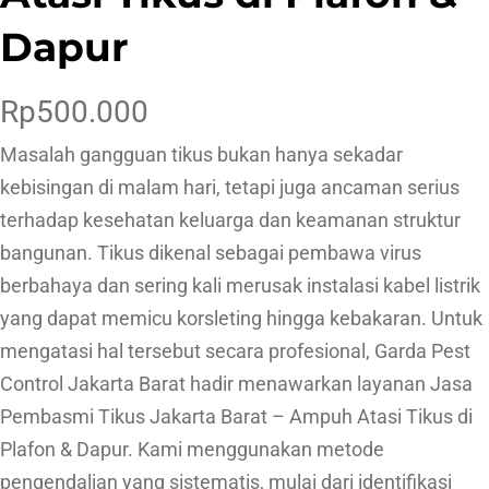
Dapur
Rp
500.000
Masalah gangguan tikus bukan hanya sekadar
kebisingan di malam hari, tetapi juga ancaman serius
terhadap kesehatan keluarga dan keamanan struktur
bangunan. Tikus dikenal sebagai pembawa virus
berbahaya dan sering kali merusak instalasi kabel listrik
yang dapat memicu korsleting hingga kebakaran. Untuk
mengatasi hal tersebut secara profesional, Garda Pest
Control Jakarta Barat hadir menawarkan layanan Jasa
Pembasmi Tikus Jakarta Barat – Ampuh Atasi Tikus di
Plafon & Dapur. Kami menggunakan metode
pengendalian yang sistematis, mulai dari identifikasi