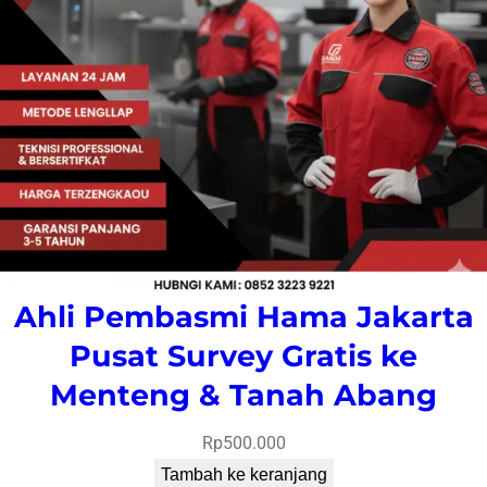
Ahli Pembasmi Hama Jakarta
Pusat Survey Gratis ke
Menteng & Tanah Abang
Rp
500.000
Tambah ke keranjang