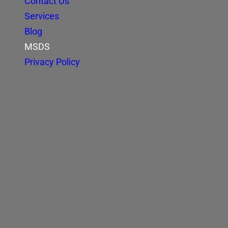
Contact Us
Services
Blog
MSDS
Privacy Policy