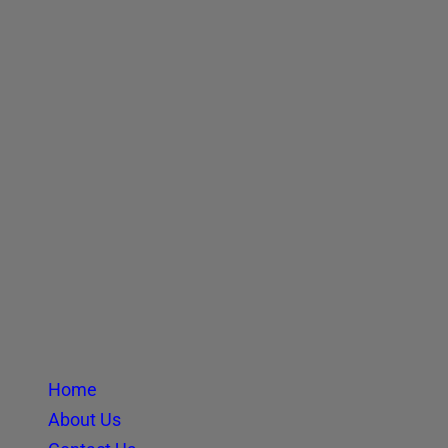
Home
About Us