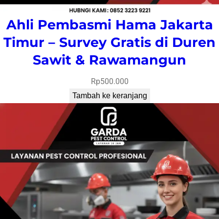
Ahli Pembasmi Hama Jakarta
Timur – Survey Gratis di Duren
Sawit & Rawamangun
Rp
500.000
Tambah ke keranjang