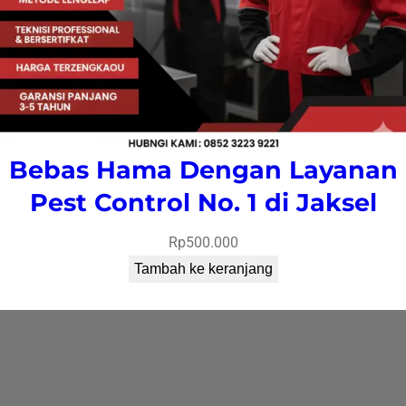
Bebas Hama Dengan Layanan
Pest Control No. 1 di Jaksel
Rp
500.000
Tambah ke keranjang