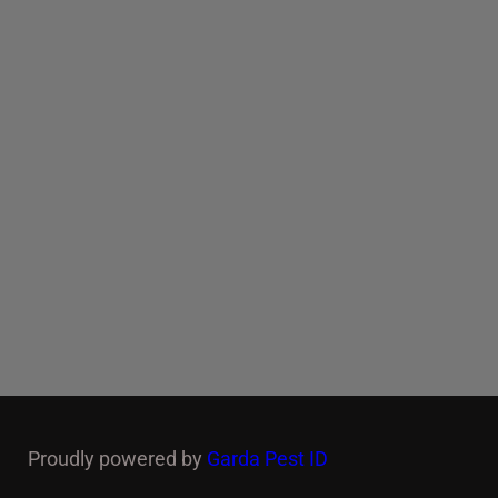
Proudly powered by
Garda Pest ID