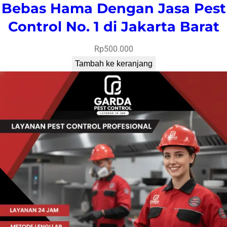
Bebas Hama Dengan Jasa Pest
Control No. 1 di Jakarta Barat
Rp
500.000
Tambah ke keranjang