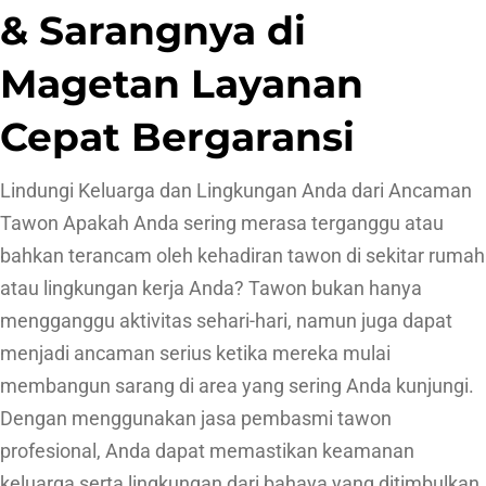
& Sarangnya di
Magetan Layanan
Cepat Bergaransi
Lindungi Keluarga dan Lingkungan Anda dari Ancaman
Tawon Apakah Anda sering merasa terganggu atau
bahkan terancam oleh kehadiran tawon di sekitar rumah
atau lingkungan kerja Anda? Tawon bukan hanya
mengganggu aktivitas sehari-hari, namun juga dapat
menjadi ancaman serius ketika mereka mulai
membangun sarang di area yang sering Anda kunjungi.
Dengan menggunakan jasa pembasmi tawon
profesional, Anda dapat memastikan keamanan
keluarga serta lingkungan dari bahaya yang ditimbulkan