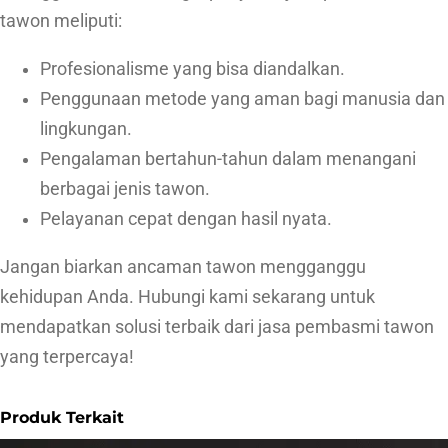
tawon meliputi:
Profesionalisme yang bisa diandalkan.
Penggunaan metode yang aman bagi manusia dan
lingkungan.
Pengalaman bertahun-tahun dalam menangani
berbagai jenis tawon.
Pelayanan cepat dengan hasil nyata.
Jangan biarkan ancaman tawon mengganggu
kehidupan Anda. Hubungi kami sekarang untuk
mendapatkan solusi terbaik dari jasa pembasmi tawon
yang terpercaya!
Produk Terkait