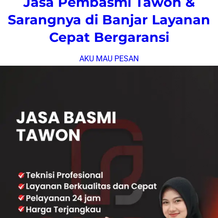
Jasa Pembasmi Tawon &
Sarangnya di Banjar Layanan
Cepat Bergaransi
AKU MAU PESAN