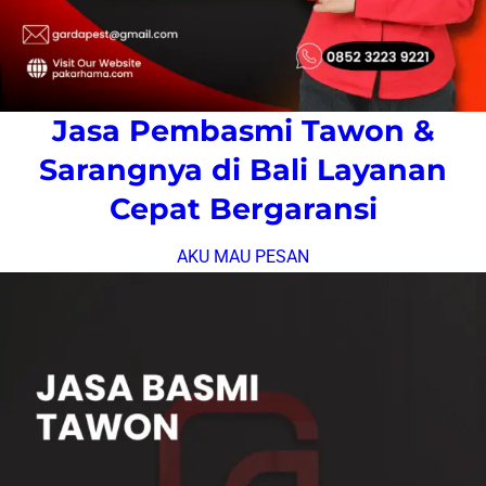
Jasa Pembasmi Tawon &
Sarangnya di Bali Layanan
Cepat Bergaransi
AKU MAU PESAN