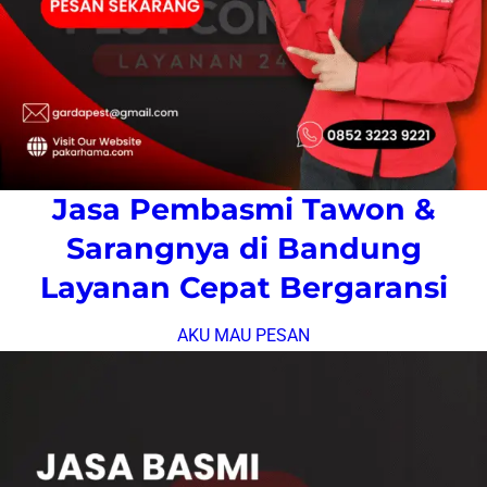
Jasa Pembasmi Tawon &
Sarangnya di Bandung
Layanan Cepat Bergaransi
AKU MAU PESAN