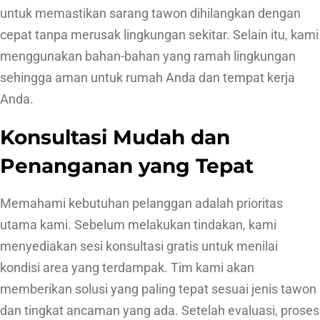
untuk memastikan sarang tawon dihilangkan dengan
cepat tanpa merusak lingkungan sekitar. Selain itu, kami
menggunakan bahan-bahan yang ramah lingkungan
sehingga aman untuk rumah Anda dan tempat kerja
Anda.
Konsultasi Mudah dan
Penanganan yang Tepat
Memahami kebutuhan pelanggan adalah prioritas
utama kami. Sebelum melakukan tindakan, kami
menyediakan sesi konsultasi gratis untuk menilai
kondisi area yang terdampak. Tim kami akan
memberikan solusi yang paling tepat sesuai jenis tawon
dan tingkat ancaman yang ada. Setelah evaluasi, proses