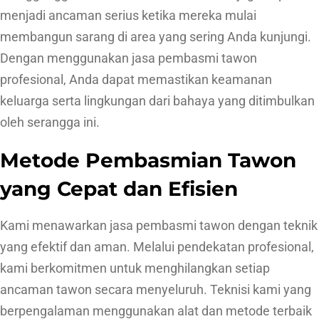
menjadi ancaman serius ketika mereka mulai
membangun sarang di area yang sering Anda kunjungi.
Dengan menggunakan jasa pembasmi tawon
profesional, Anda dapat memastikan keamanan
keluarga serta lingkungan dari bahaya yang ditimbulkan
oleh serangga ini.
Metode Pembasmian Tawon
yang Cepat dan Efisien
Kami menawarkan jasa pembasmi tawon dengan teknik
yang efektif dan aman. Melalui pendekatan profesional,
kami berkomitmen untuk menghilangkan setiap
ancaman tawon secara menyeluruh. Teknisi kami yang
berpengalaman menggunakan alat dan metode terbaik