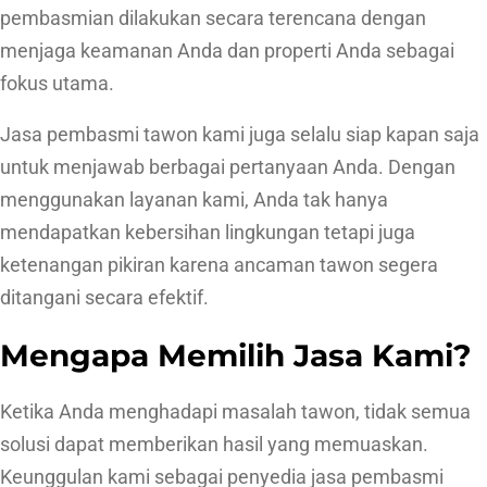
pembasmian dilakukan secara terencana dengan
menjaga keamanan Anda dan properti Anda sebagai
fokus utama.
Jasa pembasmi tawon kami juga selalu siap kapan saja
untuk menjawab berbagai pertanyaan Anda. Dengan
menggunakan layanan kami, Anda tak hanya
mendapatkan kebersihan lingkungan tetapi juga
ketenangan pikiran karena ancaman tawon segera
ditangani secara efektif.
Mengapa Memilih Jasa Kami?
Ketika Anda menghadapi masalah tawon, tidak semua
solusi dapat memberikan hasil yang memuaskan.
Keunggulan kami sebagai penyedia jasa pembasmi