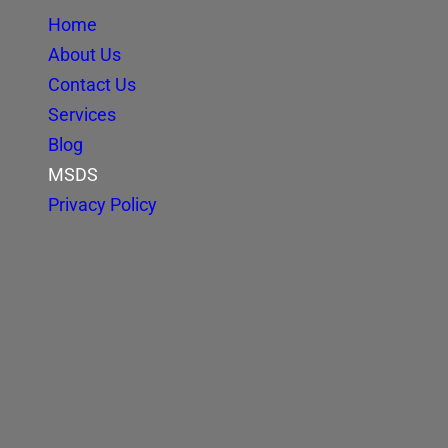
Home
About Us
Contact Us
Services
Blog
MSDS
Privacy Policy