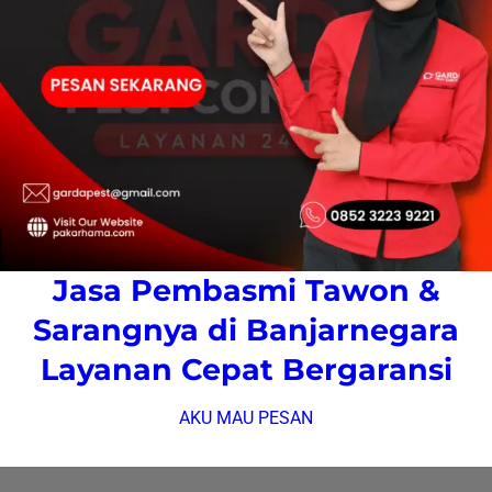
Jasa Pembasmi Tawon &
Sarangnya di Banjarnegara
Layanan Cepat Bergaransi
AKU MAU PESAN