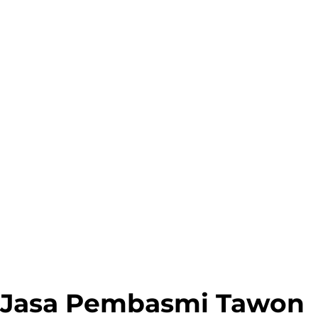
Jasa Pembasmi Tawon