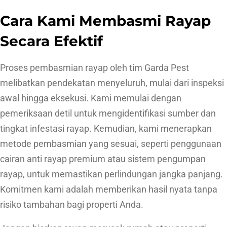
Cara Kami Membasmi Rayap
Secara Efektif
Proses pembasmian rayap oleh tim Garda Pest
melibatkan pendekatan menyeluruh, mulai dari inspeksi
awal hingga eksekusi. Kami memulai dengan
pemeriksaan detil untuk mengidentifikasi sumber dan
tingkat infestasi rayap. Kemudian, kami menerapkan
metode pembasmian yang sesuai, seperti penggunaan
cairan anti rayap premium atau sistem pengumpan
rayap, untuk memastikan perlindungan jangka panjang.
Komitmen kami adalah memberikan hasil nyata tanpa
risiko tambahan bagi properti Anda.