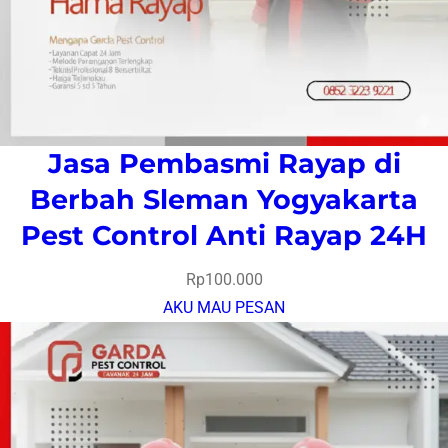
Jasa Pembasmi Rayap di
Berbah Sleman Yogyakarta
Pest Control Anti Rayap 24H
Rp
100.000
AKU MAU PESAN