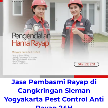
Jasa Pembasmi Rayap di
Cangkringan Sleman
Yogyakarta Pest Control Anti
Rayap 24H