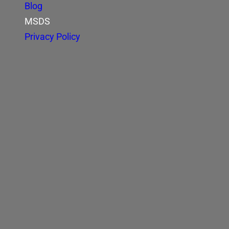
Blog
MSDS
Privacy Policy