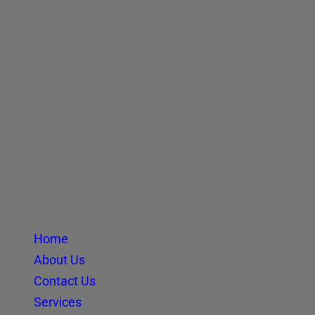
Home
About Us
Contact Us
Services