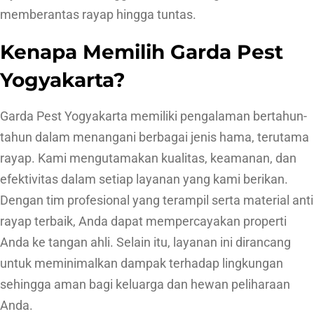
memberantas rayap hingga tuntas.
Kenapa Memilih Garda Pest
Yogyakarta?
Garda Pest Yogyakarta memiliki pengalaman bertahun-
tahun dalam menangani berbagai jenis hama, terutama
rayap. Kami mengutamakan kualitas, keamanan, dan
efektivitas dalam setiap layanan yang kami berikan.
Dengan tim profesional yang terampil serta material anti
rayap terbaik, Anda dapat mempercayakan properti
Anda ke tangan ahli. Selain itu, layanan ini dirancang
untuk meminimalkan dampak terhadap lingkungan
sehingga aman bagi keluarga dan hewan peliharaan
Anda.