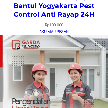
Bantul Yogyakarta Pest
Control Anti Rayap 24H
Rp
100.000
AKU MAU PESAN