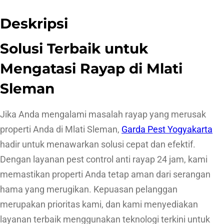
Deskripsi
Solusi Terbaik untuk
Mengatasi Rayap di Mlati
Sleman
Jika Anda mengalami masalah rayap yang merusak
properti Anda di Mlati Sleman,
Garda Pest Yogyakarta
hadir untuk menawarkan solusi cepat dan efektif.
Dengan layanan pest control anti rayap 24 jam, kami
memastikan properti Anda tetap aman dari serangan
hama yang merugikan. Kepuasan pelanggan
merupakan prioritas kami, dan kami menyediakan
layanan terbaik menggunakan teknologi terkini untuk