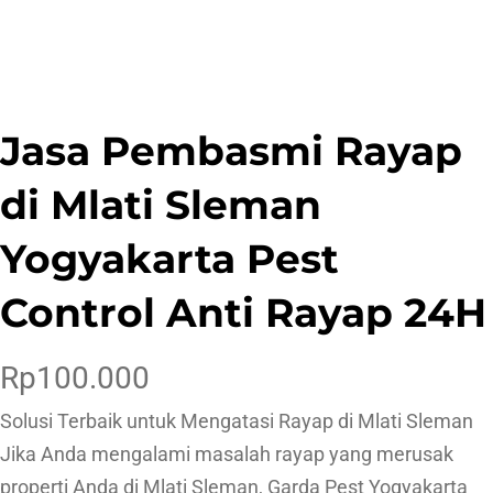
Jasa Pembasmi Rayap
di Mlati Sleman
Yogyakarta Pest
Control Anti Rayap 24H
Rp
100.000
Solusi Terbaik untuk Mengatasi Rayap di Mlati Sleman
Jika Anda mengalami masalah rayap yang merusak
properti Anda di Mlati Sleman, Garda Pest Yogyakarta