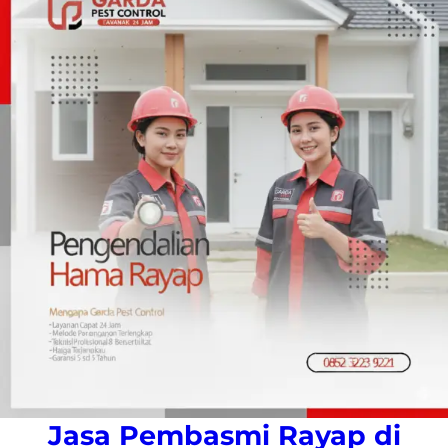
Jasa Pembasmi Rayap di