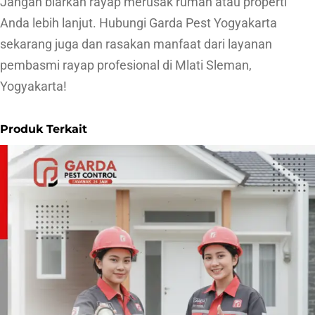
Jangan biarkan rayap merusak rumah atau properti
Anda lebih lanjut. Hubungi Garda Pest Yogyakarta
sekarang juga dan rasakan manfaat dari layanan
pembasmi rayap profesional di Mlati Sleman,
Yogyakarta!
Produk Terkait