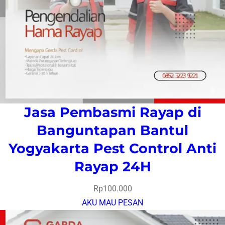
Jasa Pembasmi Rayap di
Banguntapan Bantul
Yogyakarta Pest Control Anti
Rayap 24H
Rp
100.000
AKU MAU PESAN