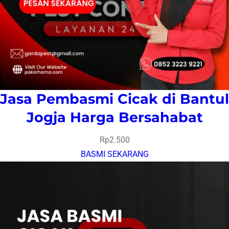
Jasa Pembasmi Cicak di Bantul
Jogja Harga Bersahabat
Rp
2.500
BASMI SEKARANG