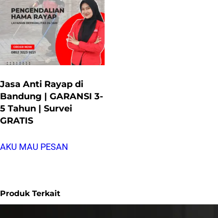
Jasa Anti Rayap di
Bandung | GARANSI 3-
5 Tahun | Survei
GRATIS
AKU MAU PESAN
Produk Terkait