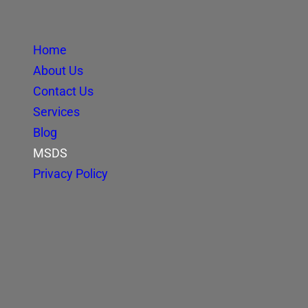
Home
About Us
Contact Us
Services
Blog
MSDS
Privacy Policy