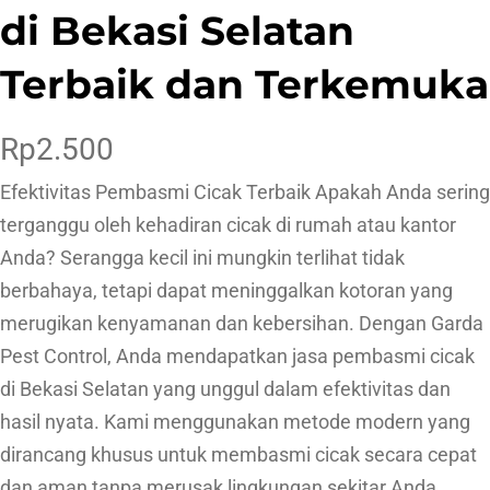
di Bekasi Selatan
Terbaik dan Terkemuka
Rp
2.500
Efektivitas Pembasmi Cicak Terbaik Apakah Anda sering
terganggu oleh kehadiran cicak di rumah atau kantor
Anda? Serangga kecil ini mungkin terlihat tidak
berbahaya, tetapi dapat meninggalkan kotoran yang
merugikan kenyamanan dan kebersihan. Dengan Garda
Pest Control, Anda mendapatkan jasa pembasmi cicak
di Bekasi Selatan yang unggul dalam efektivitas dan
hasil nyata. Kami menggunakan metode modern yang
dirancang khusus untuk membasmi cicak secara cepat
dan aman tanpa merusak lingkungan sekitar Anda.