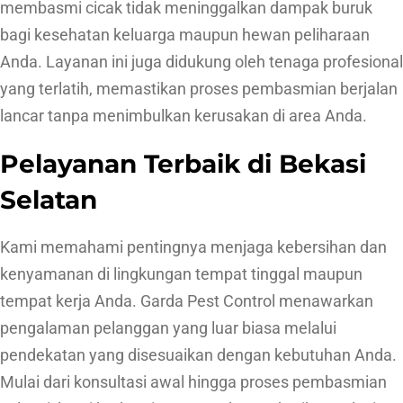
membasmi cicak tidak meninggalkan dampak buruk
bagi kesehatan keluarga maupun hewan peliharaan
Anda. Layanan ini juga didukung oleh tenaga profesional
yang terlatih, memastikan proses pembasmian berjalan
lancar tanpa menimbulkan kerusakan di area Anda.
Pelayanan Terbaik di Bekasi
Selatan
Kami memahami pentingnya menjaga kebersihan dan
kenyamanan di lingkungan tempat tinggal maupun
tempat kerja Anda. Garda Pest Control menawarkan
pengalaman pelanggan yang luar biasa melalui
pendekatan yang disesuaikan dengan kebutuhan Anda.
Mulai dari konsultasi awal hingga proses pembasmian