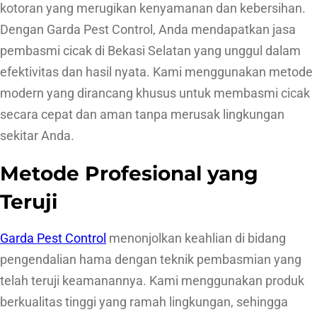
kotoran yang merugikan kenyamanan dan kebersihan.
Dengan Garda Pest Control, Anda mendapatkan jasa
pembasmi cicak di Bekasi Selatan yang unggul dalam
efektivitas dan hasil nyata. Kami menggunakan metode
modern yang dirancang khusus untuk membasmi cicak
secara cepat dan aman tanpa merusak lingkungan
sekitar Anda.
Metode Profesional yang
Teruji
Garda Pest Control
menonjolkan keahlian di bidang
pengendalian hama dengan teknik pembasmian yang
telah teruji keamanannya. Kami menggunakan produk
berkualitas tinggi yang ramah lingkungan, sehingga