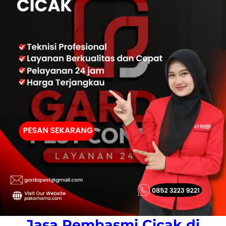
Jasa Pembasmi Cicak di