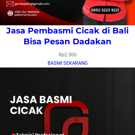
Jasa Pembasmi Cicak di Bali
Bisa Pesan Dadakan
Rp
2.500
BASMI SEKARANG