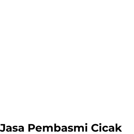
Jasa Pembasmi Cicak