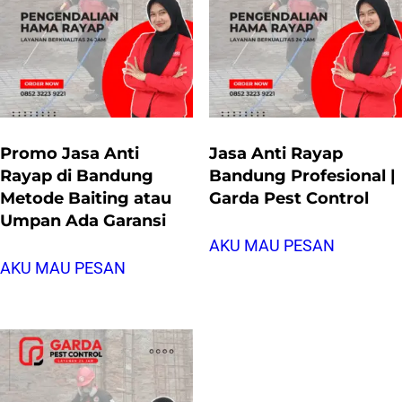
Promo Jasa Anti
Jasa Anti Rayap
Rayap di Bandung
Bandung Profesional |
Metode Baiting atau
Garda Pest Control
Umpan Ada Garansi
AKU MAU PESAN
AKU MAU PESAN