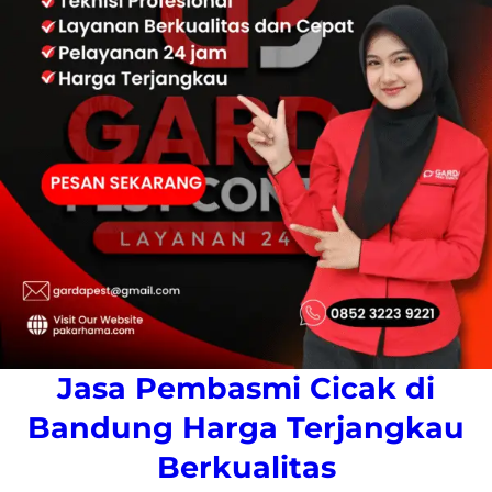
Jasa Pembasmi Cicak di
Bandung Harga Terjangkau
Berkualitas