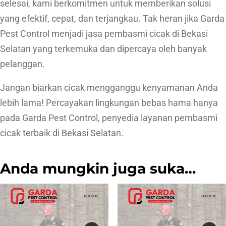
selesai, kami berkomitmen untuk memberikan solusi
yang efektif, cepat, dan terjangkau. Tak heran jika Garda
Pest Control menjadi jasa pembasmi cicak di Bekasi
Selatan yang terkemuka dan dipercaya oleh banyak
pelanggan.
Jangan biarkan cicak mengganggu kenyamanan Anda
lebih lama! Percayakan lingkungan bebas hama hanya
pada Garda Pest Control, penyedia layanan pembasmi
cicak terbaik di Bekasi Selatan.
Anda mungkin juga suka…