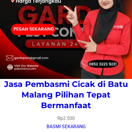
Jasa Pembasmi Cicak di Batu
Malang Pilihan Tepat
Bermanfaat
Rp
2.500
BASMI SEKARANG