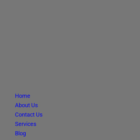
Home
About Us
Contact Us
Services
Blog