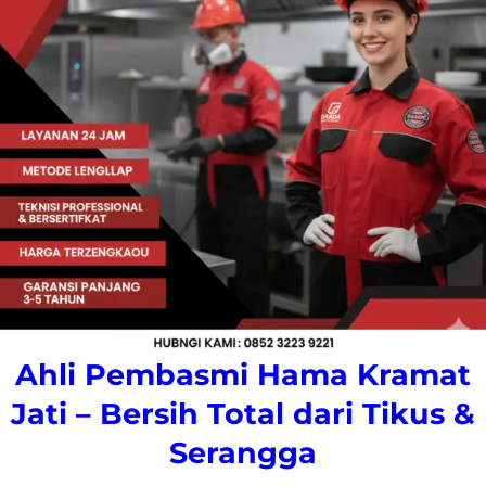
Ahli Pembasmi Hama Kramat
Jati – Bersih Total dari Tikus &
Serangga