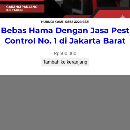
Bebas Hama Dengan Jasa Pest
Control No. 1 di Jakarta Barat
Rp
500.000
Tambah ke keranjang