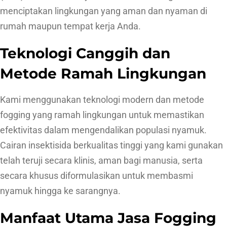
menciptakan lingkungan yang aman dan nyaman di
rumah maupun tempat kerja Anda.
Teknologi Canggih dan
Metode Ramah Lingkungan
Kami menggunakan teknologi modern dan metode
fogging yang ramah lingkungan untuk memastikan
efektivitas dalam mengendalikan populasi nyamuk.
Cairan insektisida berkualitas tinggi yang kami gunakan
telah teruji secara klinis, aman bagi manusia, serta
secara khusus diformulasikan untuk membasmi
nyamuk hingga ke sarangnya.
Manfaat Utama Jasa Fogging