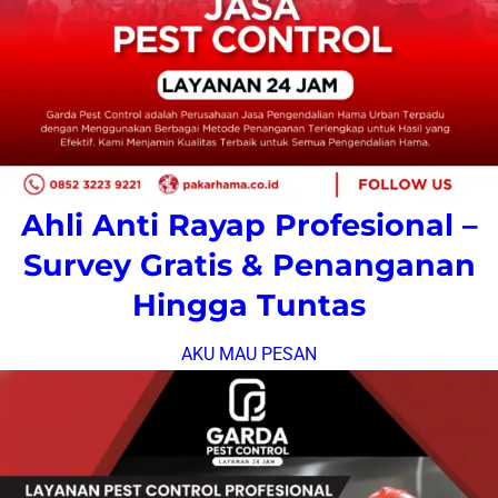
Ahli Anti Rayap Profesional –
Survey Gratis & Penanganan
Hingga Tuntas
AKU MAU PESAN