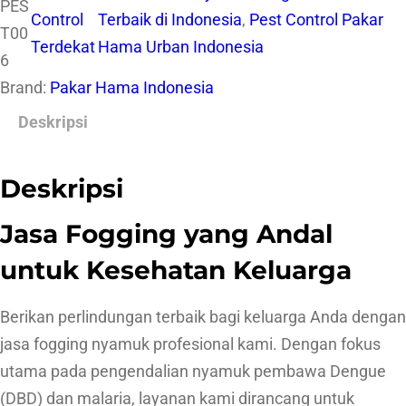
PES
Control
Terbaik di Indonesia
, 
Pest Control Pakar
T00
Terdekat
Hama Urban Indonesia
6
Brand:
Pakar Hama Indonesia
Deskripsi
Deskripsi
Jasa Fogging yang Andal
untuk Kesehatan Keluarga
Berikan perlindungan terbaik bagi keluarga Anda dengan
jasa fogging nyamuk profesional kami. Dengan fokus
utama pada pengendalian nyamuk pembawa Dengue
(DBD) dan malaria, layanan kami dirancang untuk