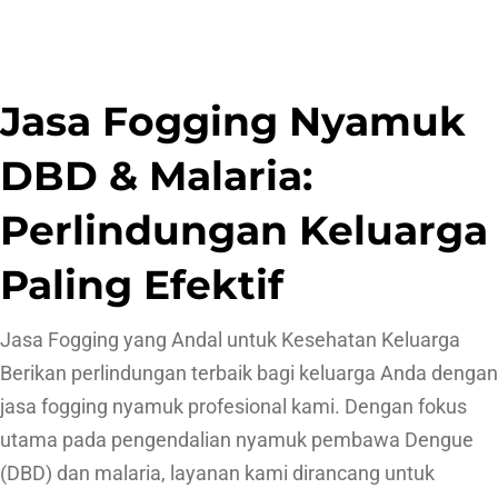
Jasa Fogging Nyamuk
DBD & Malaria:
Perlindungan Keluarga
Paling Efektif
Jasa Fogging yang Andal untuk Kesehatan Keluarga
Berikan perlindungan terbaik bagi keluarga Anda dengan
jasa fogging nyamuk profesional kami. Dengan fokus
utama pada pengendalian nyamuk pembawa Dengue
(DBD) dan malaria, layanan kami dirancang untuk