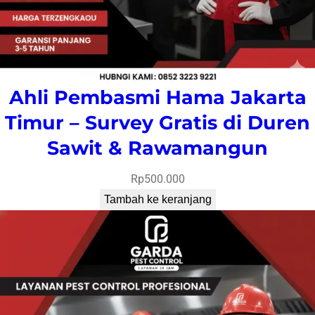
Ahli Pembasmi Hama Jakarta
Timur – Survey Gratis di Duren
Sawit & Rawamangun
Rp
500.000
Tambah ke keranjang