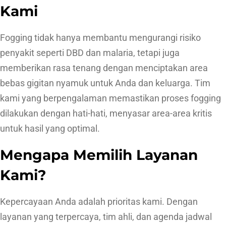
Kami
Fogging tidak hanya membantu mengurangi risiko
penyakit seperti DBD dan malaria, tetapi juga
memberikan rasa tenang dengan menciptakan area
bebas gigitan nyamuk untuk Anda dan keluarga. Tim
kami yang berpengalaman memastikan proses fogging
dilakukan dengan hati-hati, menyasar area-area kritis
untuk hasil yang optimal.
Mengapa Memilih Layanan
Kami?
Kepercayaan Anda adalah prioritas kami. Dengan
layanan yang terpercaya, tim ahli, dan agenda jadwal