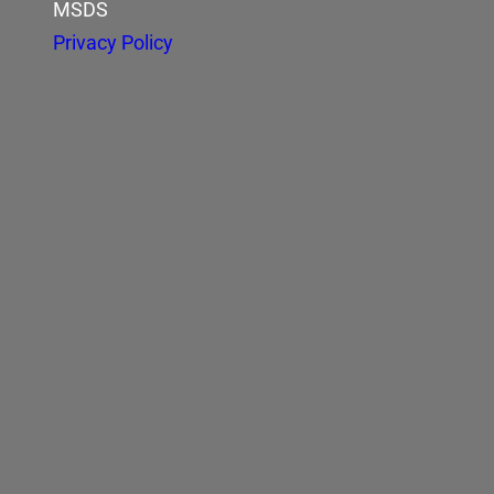
MSDS
Privacy Policy