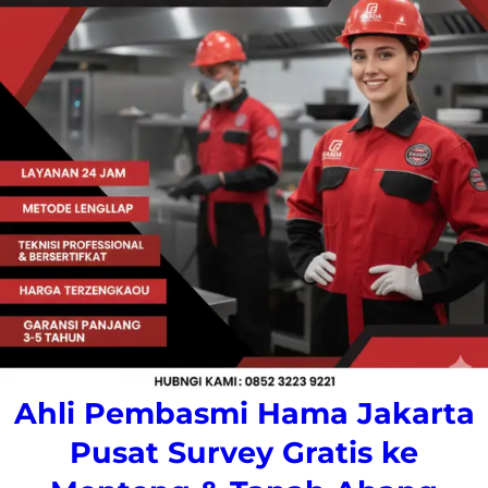
Ahli Pembasmi Hama Jakarta
Pusat Survey Gratis ke