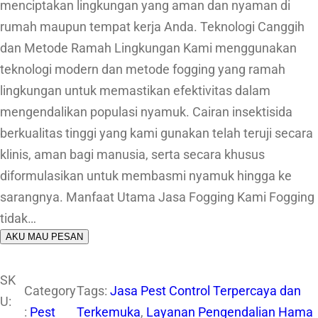
menciptakan lingkungan yang aman dan nyaman di
rumah maupun tempat kerja Anda. Teknologi Canggih
dan Metode Ramah Lingkungan Kami menggunakan
teknologi modern dan metode fogging yang ramah
lingkungan untuk memastikan efektivitas dalam
mengendalikan populasi nyamuk. Cairan insektisida
berkualitas tinggi yang kami gunakan telah teruji secara
klinis, aman bagi manusia, serta secara khusus
diformulasikan untuk membasmi nyamuk hingga ke
sarangnya. Manfaat Utama Jasa Fogging Kami Fogging
tidak…
AKU MAU PESAN
SK
Category
Tags:
Jasa Pest Control Terpercaya dan
U:
:
Pest
Terkemuka
, 
Layanan Pengendalian Hama