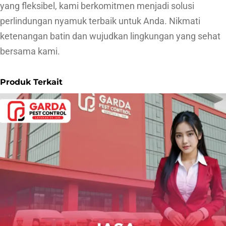
yang fleksibel, kami berkomitmen menjadi solusi
perlindungan nyamuk terbaik untuk Anda. Nikmati
ketenangan batin dan wujudkan lingkungan yang sehat
bersama kami.
Produk Terkait