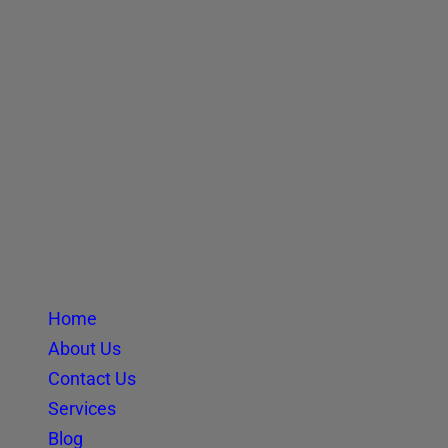
Home
About Us
Contact Us
Services
Blog