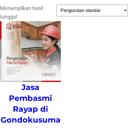
Menampilkan hasil
tunggal
Jasa
Pembasmi
Rayap di
Gondokusuma