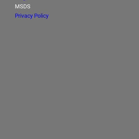
MSDS
Privacy Policy