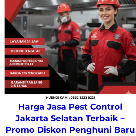
Harga Jasa Pest Control
Jakarta Selatan Terbaik –
Promo Diskon Penghuni Baru