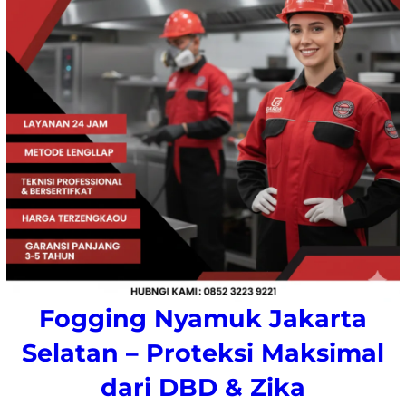
Fogging Nyamuk Jakarta
Selatan – Proteksi Maksimal
dari DBD & Zika