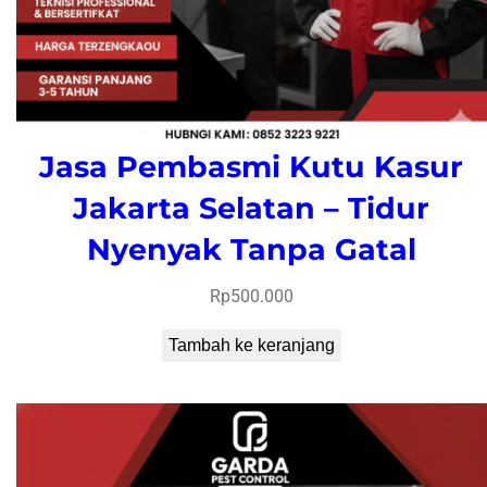
Jasa Pembasmi Kutu Kasur
Jakarta Selatan – Tidur
Nyenyak Tanpa Gatal
Rp
500.000
Tambah ke keranjang