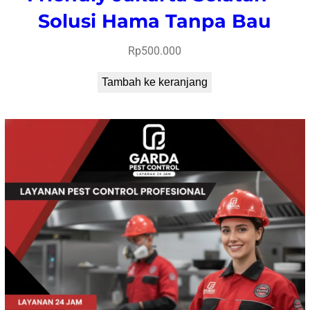
Solusi Hama Tanpa Bau
Rp
500.000
Tambah ke keranjang