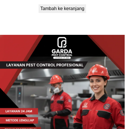
Tambah ke keranjang