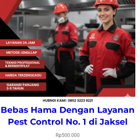
Bebas Hama Dengan Layanan
Pest Control No. 1 di Jaksel
Rp
500.000