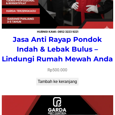
Jasa Anti Rayap Pondok
Indah & Lebak Bulus –
Lindungi Rumah Mewah Anda
Rp
500.000
Tambah ke keranjang