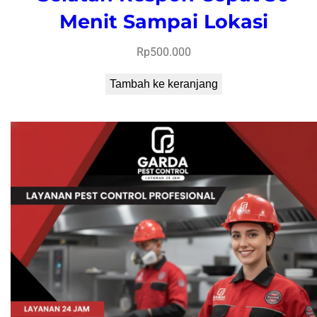
Menit Sampai Lokasi
Rp
500.000
Tambah ke keranjang