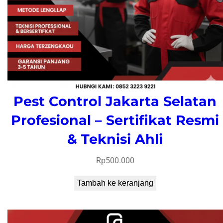
Pest Control Jakarta Selatan
Profesional – Sertifikat Resmi
& Teknisi Ahli
Rp
500.000
Tambah ke keranjang