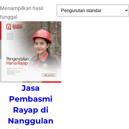
Menampilkan hasil
tunggal
Jasa
Pembasmi
Rayap di
Nanggulan