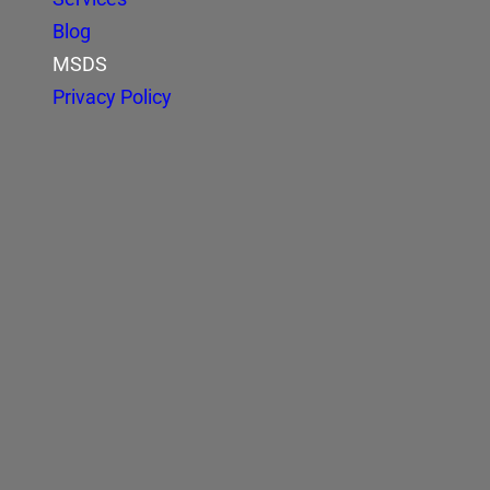
Blog
MSDS
Privacy Policy