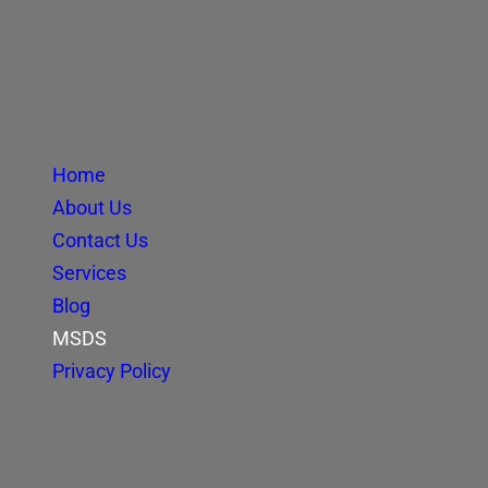
Home
About Us
Contact Us
Services
Blog
MSDS
Privacy Policy