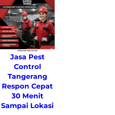
Jasa Pest
Control
Tangerang
Respon Cepat
30 Menit
Sampai Lokasi