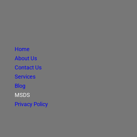
Home
About Us
Contact Us
Services
Blog
MSDS
Privacy Policy