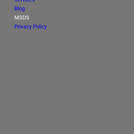
Blog
MSDS
Privacy Policy