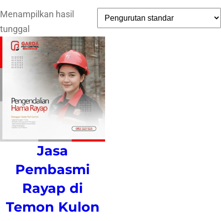
Menampilkan hasil
tunggal
Jasa
Pembasmi
Rayap di
Temon Kulon