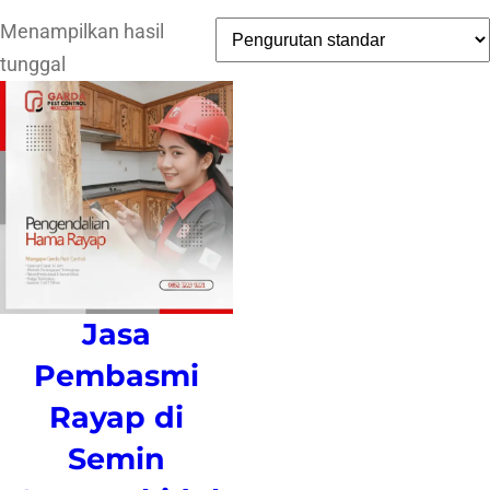
Menampilkan hasil
tunggal
Jasa
Pembasmi
Rayap di
Semin