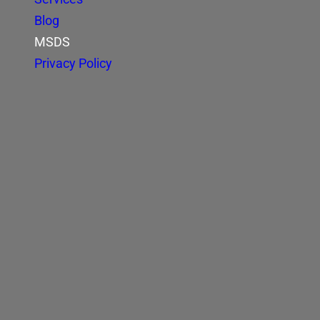
Blog
MSDS
Privacy Policy