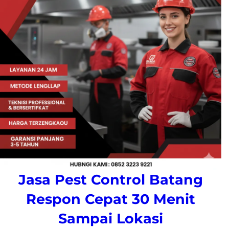
Jasa Pest Control Batang
Respon Cepat 30 Menit
Sampai Lokasi